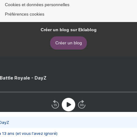
Cookies et données personnelles
Préférences cookies
Créer un blog sur Eklablog
Créer un blog
 Battle Royale - DayZ
 DayZ
 a 13 ans (et vous l'avez ignoré)