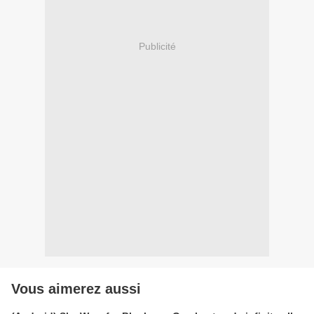
Publicité
Vous aimerez aussi