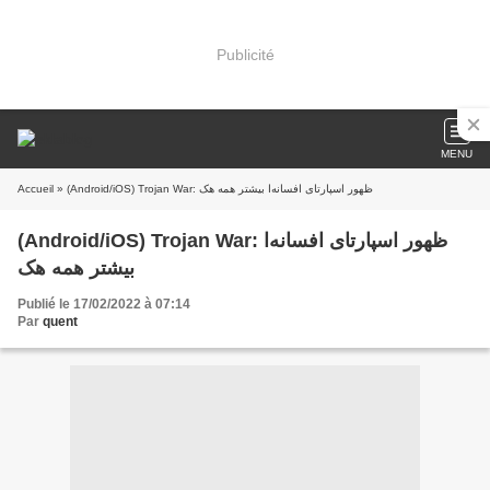
Publicité
MENU
Accueil
» (Android/iOS) Trojan War: ظهور اسپارتای افسانه‌ا بیشتر همه هک
(Android/iOS) Trojan War: ظهور اسپارتای افسانه‌ا
بیشتر همه هک
Publié le 17/02/2022 à 07:14
Par
quent