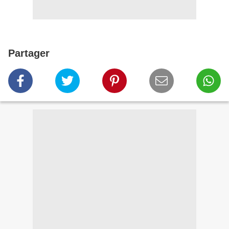
Partager