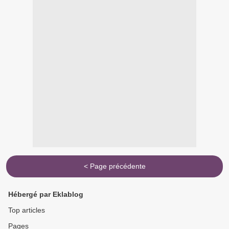
< Page précédente
Hébergé par Eklablog
Top articles
Pages