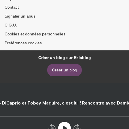
Contact
Signaler un abus
C.G.U.
Cookies et données personnelles
Préférences cookies
Créer un blog sur Eklablog
Créer un blog
 DiCaprio et Tobey Maguire, c'est lui ! Rencontre avec Dam