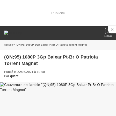
Publicité
MENU
Accueil
» (QN;95) 1080P 3Gp Baixar Pt-Br O Patriota Torrent Magnet
(QN;95) 1080P 3Gp Baixar Pt-Br O Patriota
Torrent Magnet
Publié le 22/05/2021 à 10:08
Par
quent