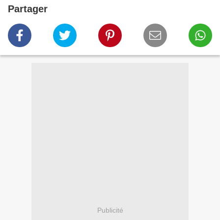
Partager
Publicité