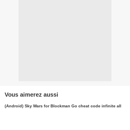
Vous aimerez aussi
(Android) Sky Wars for Blockman Go cheat code infinite all